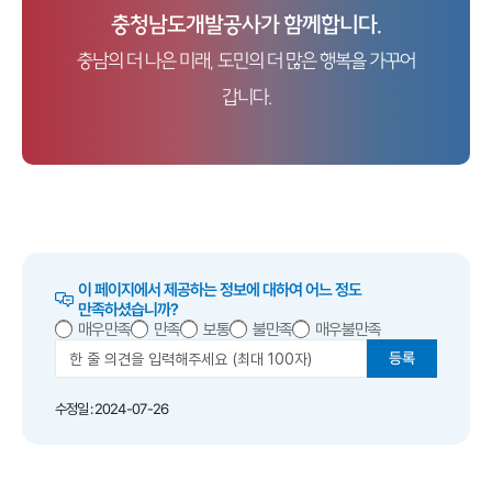
충청남도개발공사가 함께합니다.
충남의 더 나은 미래, 도민의 더 많은 행복을 가꾸어
갑니다.
이 페이지에서 제공하는 정보에 대하여 어느 정도
만족하셨습니까?
매우만족
만족
보통
불만족
매우불만족
등록
수정일 : 2024-07-26